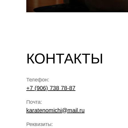
КОНТАКТЫ
Телефон:
+7 (906) 738 78-87
Почта:
karatenomichi@mail.ru
Реквизиты: