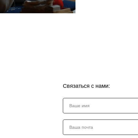
Связаться с нами: