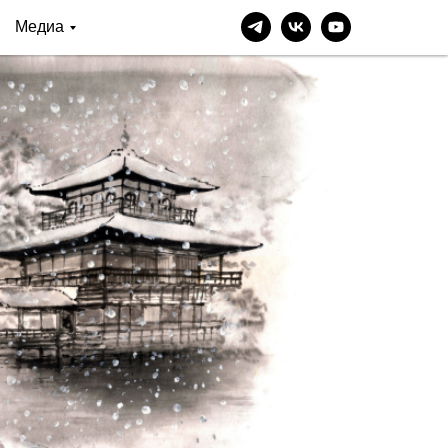
Медиа