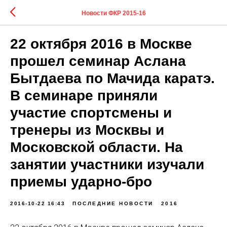
Новости ФКР 2015-16
22 октября 2016 в Москве
прошел семинар Аслана
Бытдаева по Мачида каратэ.
В семинаре приняли
участие спортсмены и
тренеры из Москвы и
Московской области. На
занятии участники изучали
приемы ударно-бро
2016-10-22 16:43
ПОСЛЕДНИЕ НОВОСТИ
2016