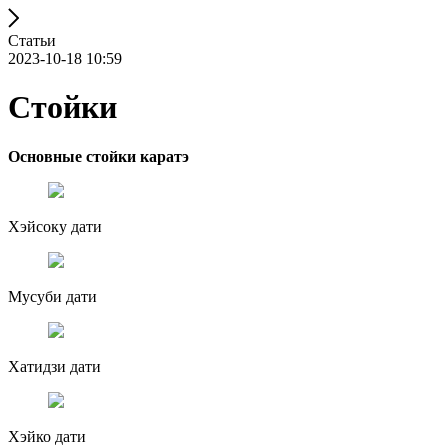
Статьи
2023-10-18 10:59
Стойки
Основные стойки каратэ
Хэйсоку дати
Мусуби дати
Хатидзи дати
Хэйко дати