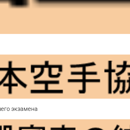
шего экзамена