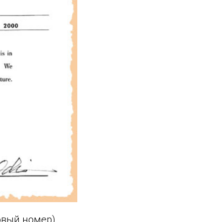
ковый номер)