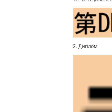
2. Диплом