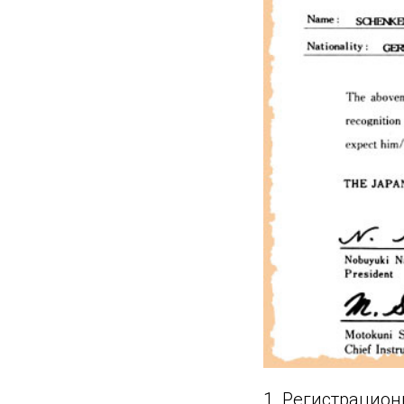
1. Регистрацион