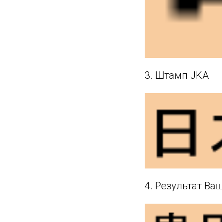
3. Штамп JKA
4. Результат Ва