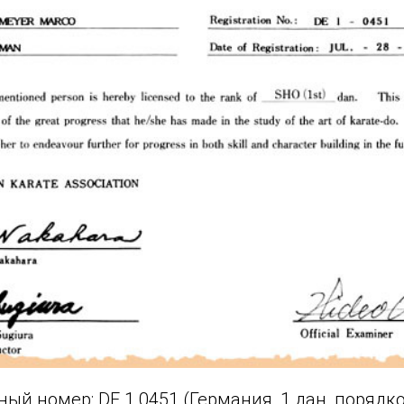
ный номер: DE 1 0451 (Германия, 1 дан, поряд