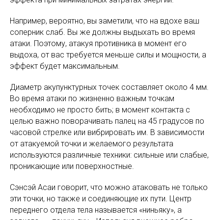
Например, вероятно, вы заметили, что на вдохе ваш
соперник слаб. Вы же должны выдыхать во время
атаки. Поэтому, атакуя противника в момент его
выдоха, от вас требуется меньше силы и мощности, а
эффект будет максимальным.
Диаметр акупунктурных точек составляет около 4 мм.
Во время атаки по жизненно важным точкам
необходимо не просто бить; в момент контакта с
целью важно поворачивать палец на 45 градусов по
часовой стрелке или вибрировать им. В зависимости
от атакуемой точки и желаемого результата
используются различные техники: сильные или слабые,
проникающие или поверхностные.
Сэнсэй Асаи говорит, что можно атаковать не только
эти точки, но также и соединяющие их пути. Центр
переднего отдела тела называется «ниньяку», а