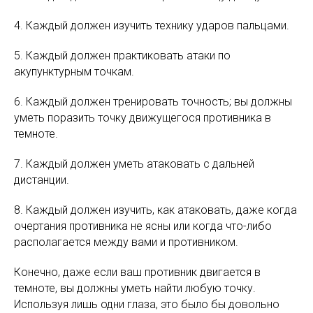
4. Каждый должен изучить технику ударов пальцами.
5. Каждый должен практиковать атаки по
акупунктурным точкам.
6. Каждый должен тренировать точность; вы должны
уметь поразить точку движущегося противника в
темноте.
7. Каждый должен уметь атаковать с дальней
дистанции.
8. Каждый должен изучить, как атаковать, даже когда
очертания противника не ясны или когда что-либо
располагается между вами и противником.
Конечно, даже если ваш противник двигается в
темноте, вы должны уметь найти любую точку.
Используя лишь одни глаза, это было бы довольно