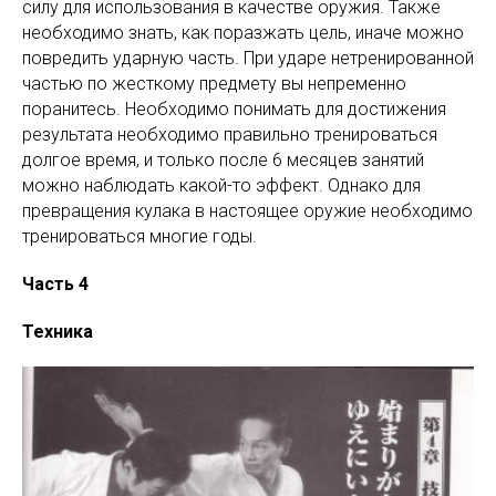
силу для использования в качестве оружия. Также
необходимо знать, как поразжать цель, иначе можно
повредить ударную часть. При ударе нетренированной
частью по жесткому предмету вы непременно
поранитесь. Необходимо понимать для достижения
результата необходимо правильно тренироваться
долгое время, и только после 6 месяцев занятий
можно наблюдать какой-то эффект. Однако для
превращения кулака в настоящее оружие необходимо
тренироваться многие годы.
Часть 4
Техника