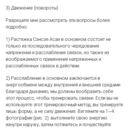
3) Движение (повороты)
Разрешите мне рассмотреть эти вопросы более
подробно.
1) Растяжка Сэнсэя Асаи в основном состоит не
только из последовательного чередования
напряжения и расслабления связок, но также из
воображаемого применения напряженных и
расслабленных связок в действии.
2) Расслабление в основном заключается в
энергообмене между внутренней и внешней средами
благодаря дыханию; мы должны вообразить себе
этот процесс, чтобы тренировать связки. Если вы не
используете этот тренировочный метод, вы тренируете
лишь форму, а не силу движения. Взгляните на 1~4
фотографии (рис. 2): вытолкните свою энергию
изнутри наружу, затем потянитесь и почувствуйте