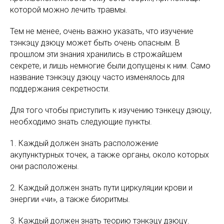
которой можно лечить травмы.
Тем не менее, очень важно указать, что изучение
тэнкэцу дзюцу может быть очень опасным. В
прошлом эти знания хранились в строжайшем
секрете, и лишь немногие были допущены к ним. Само
название тэнкэцу дзюцу часто изменялось для
поддержания секретности.
Для того чтобы приступить к изучению тэнкецу дзюцу,
необходимо знать следующие пункты.
1. Каждый должен знать расположение
акупунктурных точек, а также органы, около которых
они расположены.
2. Каждый должен знать пути циркуляции крови и
энергии «чи», а также биоритмы.
3. Каждый должен знать теорию тэнкэцу дзюцу.