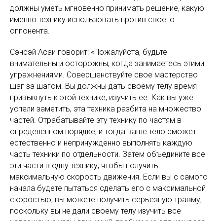
должны уметь мгновенно принимать решение, какую
именно технику использовать против своего
оппонента.
Сэнсэй Асаи говорит: «Пожалуйста, будьте
внимательны и осторожны, когда занимаетесь этими
упражнениями. Совершенствуйте свое мастерство
шаг за шагом. Вы должны дать своему телу время
привыкнуть к этой технике, изучить ее. Как вы уже
успели заметить, эта техника разбита на множество
частей. Отрабатывайте эту технику по частям в
определенном порядке, и тогда ваше тело сможет
естественно и непринужденно выполнять каждую
часть техники по отдельности. Затем объедините все
эти части в одну технику, чтобы получить
максимальную скорость движения. Если вы с самого
начала будете пытаться сделать его с максимальной
скоростью, вы можете получить серьезную травму,
поскольку вы не дали своему телу изучить все