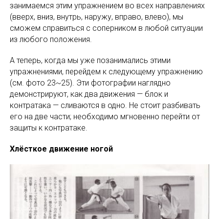
занимаемся этим упражнением во всех направлениях
(вверх, вниз, внутрь, наружу, вправо, влево), мы
сможем справиться с соперником в любой ситуации
из любого положения.
А теперь, когда мы уже позанимались этими
упражнениями, перейдем к следующему упражнению
(см. фото 23~25). Эти фотографии наглядно
демонстрируют, как два движения — блок и
контратака — сливаются в одно. Не стоит разбивать
его на две части; необходимо мгновенно перейти от
защиты к контратаке.
Хлёсткое движение ногой