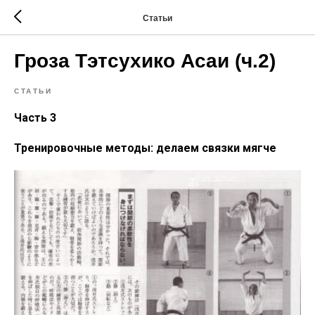
Статьи
Гроза Тэтсухико Асаи (ч.2)
СТАТЬИ
Часть 3
Тренировочные методы: делаем связки мягче