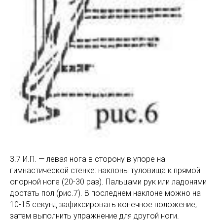
3.7 И.П. — левая нога в сторону в упоре на
гимнастической стенке: наклоны туловища к прямой
опорной ноге (20-30 раз). Пальцами рук или ладонями
достать пол (рис.7). В последнем наклоне можно на
10-15 секунд зафиксировать конечное положение,
затем выполнить упражнение для другой ноги.