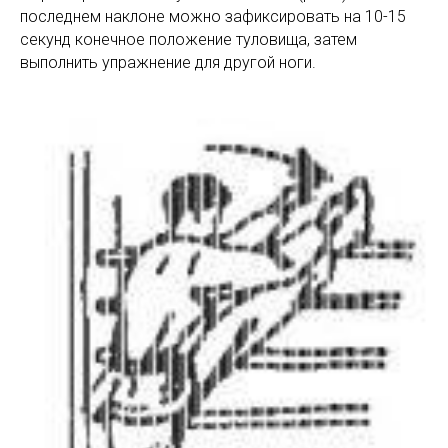
последнем наклоне можно зафиксировать на 10-15
секунд конечное положение туловища, затем
выполнить упражнение для другой ноги.