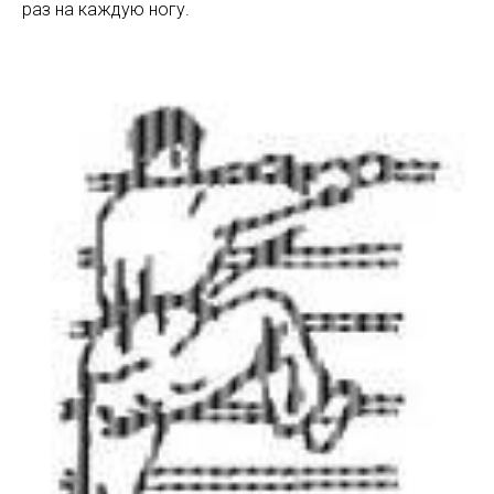
раз на каждую ногу.