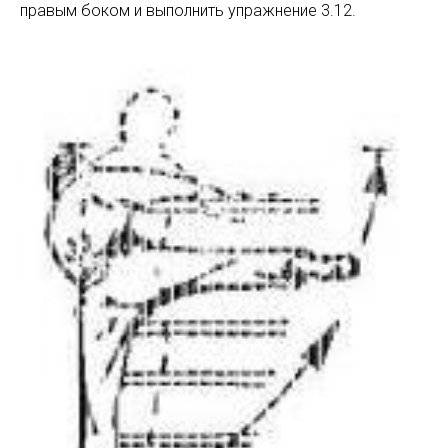
правым боком и выполнить упражнение 3.12.