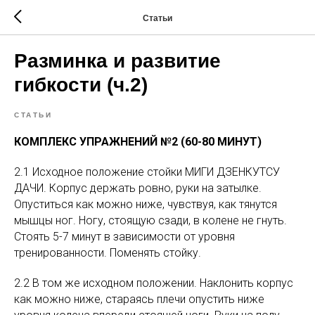
Статьи
Разминка и развитие
гибкости (ч.2)
СТАТЬИ
КОМПЛЕКС УПРАЖНЕНИЙ №2 (60-80 МИНУТ)
2.1 Исходное положение стойки МИГИ ДЗЕНКУТСУ
ДАЧИ. Корпус держать ровно, руки на затылке.
Опуститься как можно ниже, чувствуя, как тянутся
мышцы ног. Ногу, стоящую сзади, в колене не гнуть.
Стоять 5-7 минут в зависимости от уровня
тренированности. Поменять стойку.
2.2 В том же исходном положении. Наклонить корпус
как можно ниже, стараясь плечи опустить ниже