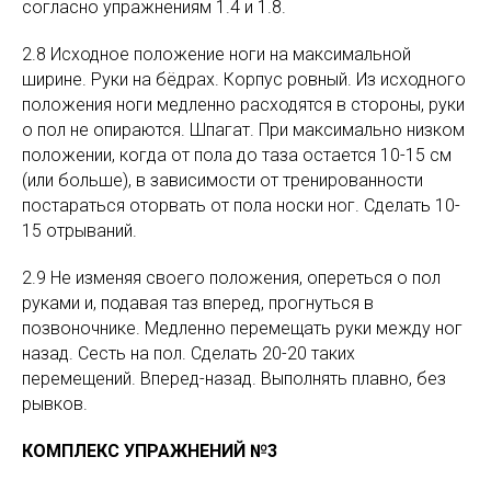
согласно упражнениям 1.4 и 1.8.
2.8 Исходное положение ноги на максимальной
ширине. Руки на бёдрах. Корпус ровный. Из исходного
положения ноги медленно расходятся в стороны, руки
о пол не опираются. Шпагат. При максимально низком
положении, когда от пола до таза остается 10-15 см
(или больше), в зависимости от тренированности
постараться оторвать от пола носки ног. Сделать 10-
15 отрываний.
2.9 Не изменяя своего положения, опереться о пол
руками и, подавая таз вперед, прогнуться в
позвоночнике. Медленно перемещать руки между ног
назад. Сесть на пол. Сделать 20-20 таких
перемещений. Вперед-назад. Выполнять плавно, без
рывков.
КОМПЛЕКС УПРАЖНЕНИЙ №3