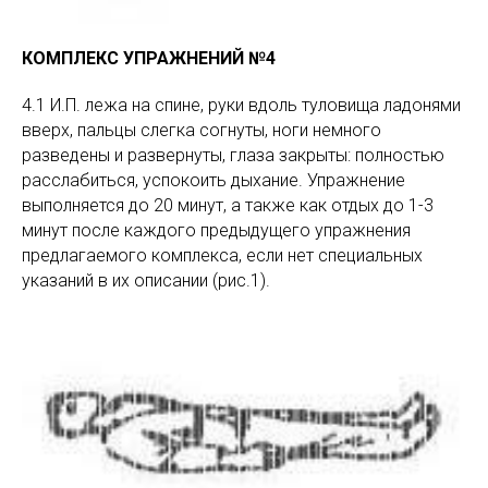
КОМПЛЕКС УПРАЖНЕНИЙ №4
4.1 И.П. лежа на спине, руки вдоль туловища ладонями
вверх, пальцы слегка согнуты, ноги немного
разведены и развернуты, глаза закрыты: полностью
расслабиться, успокоить дыхание. Упражнение
выполняется до 20 минут, а также как отдых до 1-3
минут после каждого предыдущего упражнения
предлагаемого комплекса, если нет специальных
указаний в их описании (рис.1).