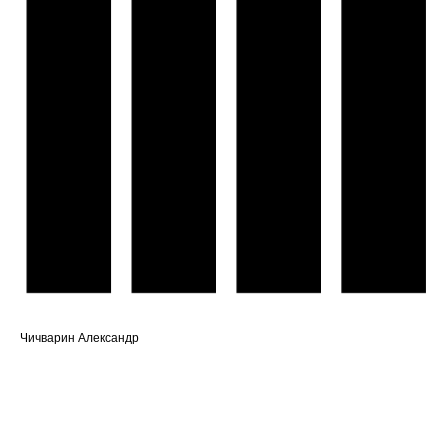
Чичварин Александр