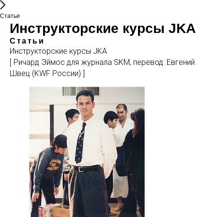
Статьи
Инструкторские курсы JKA
Статьи
Инструкторские курсы JKA
[ Ричард Эймос для журнала SKM, перевод: Евгений
Швец (KWF России) ]