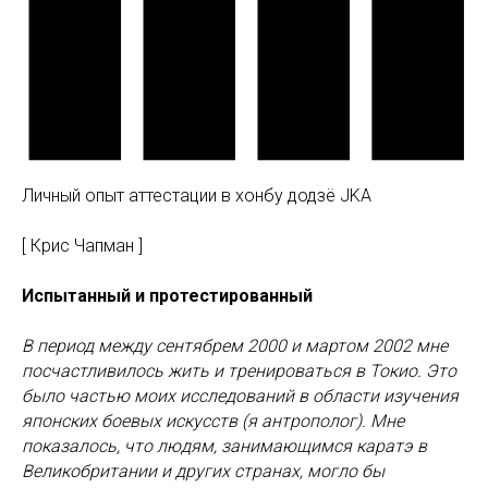
Личный опыт аттестации в хонбу додзё JKA
[ Крис Чапман ]
Испытанный и протестированный
В период между сентябрем 2000 и мартом 2002 мне
посчастливилось жить и тренироваться в Токио. Это
было частью моих исследований в области изучения
японских боевых искусств (я антрополог). Мне
показалось, что людям, занимающимся каратэ в
Великобритании и других странах, могло бы