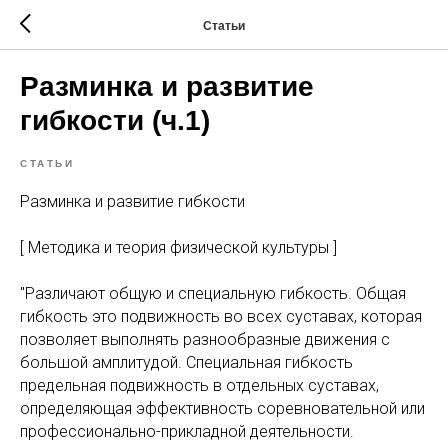
Статьи
Разминка и развитие
гибкости (ч.1)
СТАТЬИ
Разминка и развитие гибкости
[ Методика и теория физической культуры ]
"Различают общую и специальную гибкость. Общая
гибкость это подвижность во всех суставах, которая
позволяет выполнять разнообразные движения с
большой амплитудой. Специальная гибкость
предельная подвижность в отдельных суставах,
определяющая эффективность соревновательной или
профессионально-прикладной деятельности.