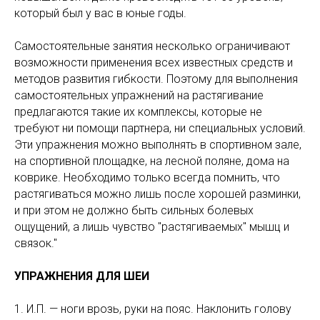
который был у вас в юные годы.
Самостоятельные занятия несколько ограничивают
возможности применения всех известных средств и
методов развития гибкости. Поэтому для выполнения
самостоятельных упражнений на растягивание
предлагаются такие их комплексы, которые не
требуют ни помощи партнера, ни специальных условий.
Эти упражнения можно выполнять в спортивном зале,
на спортивной площадке, на лесной поляне, дома на
коврике. Необходимо только всегда помнить, что
растягиваться можно лишь после хорошей разминки,
и при этом не должно быть сильных болевых
ощущений, а лишь чувство "растягиваемых" мышц и
связок."
УПРАЖНЕНИЯ ДЛЯ ШЕИ
1. И.П. — ноги врозь, руки на пояс. Наклонить голову