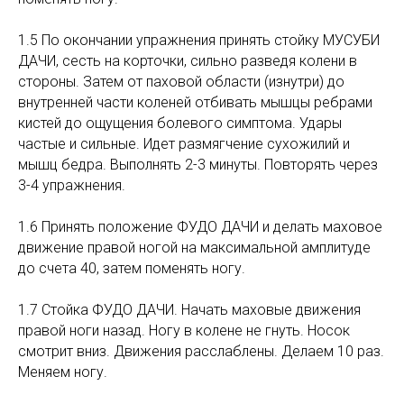
1.5 По окончании упражнения принять стойку МУСУБИ
ДАЧИ, сесть на корточки, сильно разведя колени в
стороны. Затем от паховой области (изнутри) до
внутренней части коленей отбивать мышцы ребрами
кистей до ощущения болевого симптома. Удары
частые и сильные. Идет размягчение сухожилий и
мышц бедра. Выполнять 2-3 минуты. Повторять через
3-4 упражнения.
1.6 Принять положение ФУДО ДАЧИ и делать маховое
движение правой ногой на максимальной амплитуде
до счета 40, затем поменять ногу.
1.7 Стойка ФУДО ДАЧИ. Начать маховые движения
правой ноги назад. Ногу в колене не гнуть. Носок
смотрит вниз. Движения расслаблены. Делаем 10 раз.
Меняем ногу.