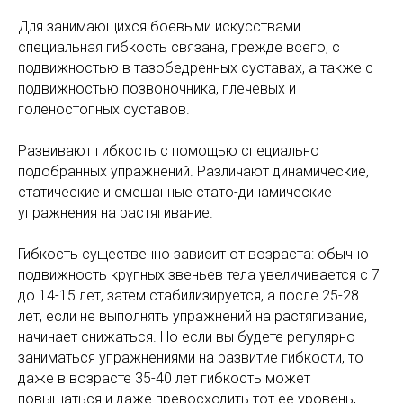
Для занимающихся боевыми искусствами
специальная гибкость связана, прежде всего, с
подвижностью в тазобедренных суставах, а также с
подвижностью позвоночника, плечевых и
голеностопных суставов.
Развивают гибкость с помощью специально
подобранных упражнений. Различают динамические,
статические и смешанные стато-динамические
упражнения на растягивание.
Гибкость существенно зависит от возраста: обычно
подвижность крупных звеньев тела увеличивается с 7
до 14-15 лет, затем стабилизируется, а после 25-28
лет, если не выполнять упражнений на растягивание,
начинает снижаться. Но если вы будете регулярно
заниматься упражнениями на развитие гибкости, то
даже в возрасте 35-40 лет гибкость может
повышаться и даже превосходить тот ее уровень,