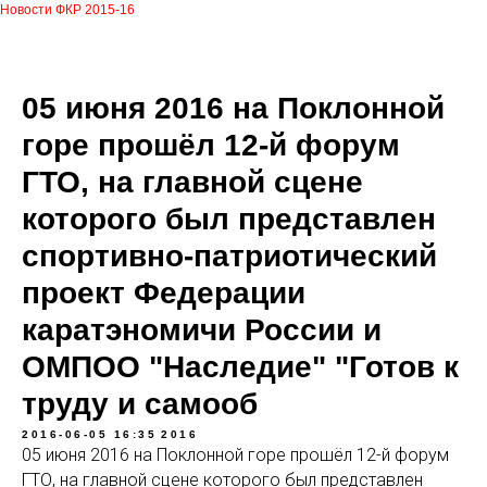
Новости ФКР 2015-16
05 июня 2016 на Поклонной
горе прошёл 12-й форум
ГТО, на главной сцене
которого был представлен
спортивно-патриотический
проект Федерации
каратэномичи России и
ОМПОО "Наследие" "Готов к
труду и самооб
2016-06-05 16:35
2016
05 июня 2016 на Поклонной горе прошёл 12-й форум
ГТО, на главной сцене которого был представлен