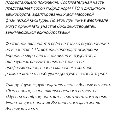
подрастающего поколения. Состязательная часть
представляет собой гибрид норм ГТО и дисциплин
единоборств, адаптированных для массовой
физической культуры. По этой причине в фестивале
могут принимать участие большинство детей,
занимающихся единоборствами.
Фестиваль включает в себя не только соревнования,
но и занятия ГТС, которые проводят чемпионы
Европы и мира для школьников и студентов, а
видеоуроки, рассчитанные не только на
профессионалов, но и на массового зрителя
размещаются в свободном доступе в сети Интернет.
Такэру Уцуси — руководитель школы боевых искусств
«Ягю сэнрю», глава школы военного искусства
«Мусаси эмэйрю», настоятель синтоистского храма
Укава, лауреат премии Всеяпонского фестиваля
боевых искусств.