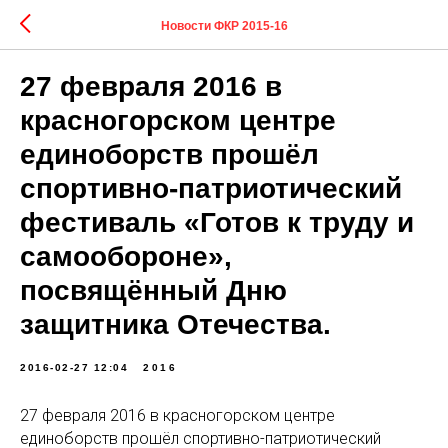
Новости ФКР 2015-16
27 февраля 2016 в
красногорском центре
единоборств прошёл
спортивно-патриотический
фестиваль «Готов к труду и
самообороне»,
посвящённый Дню
защитника Отечества.
2016-02-27 12:04
2016
27 февраля 2016 в красногорском центре
единоборств прошёл спортивно-патриотический