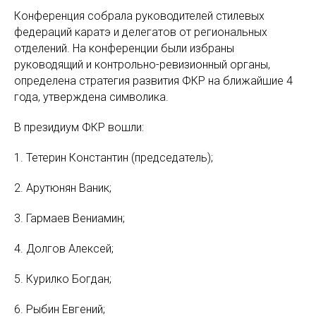
Конференция собрала руководителей стилевых
федераций каратэ и делегатов от региональных
отделений. На конференции были избраны
руководящий и контрольно-ревизионный органы,
определена стратегия развития ФКР на ближайшие 4
года, утверждена символика.
В президиум ФКР вошли:
1. Тетерин Константин (председатель);
2. Арутюнян Ваник;
3. Гармаев Вениамин;
4. Долгов Алексей;
5. Курилко Богдан;
6. Рыбин Евгений;