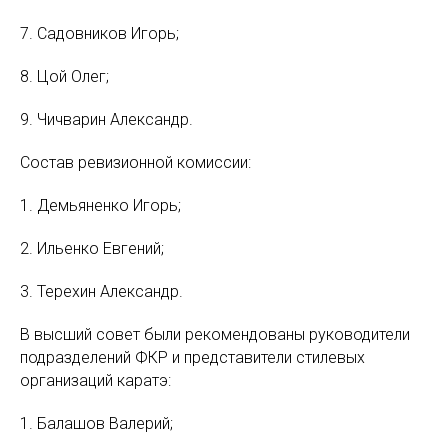
7. Садовников Игорь;
8. Цой Олег;
9. Чичварин Александр.
Состав ревизионной комиссии:
1. Демьяненко Игорь;
2. Ильенко Евгений;
3. Терехин Александр.
В высший совет были рекомендованы руководители
подразделений ФКР и представители стилевых
организаций каратэ:
1. Балашов Валерий;