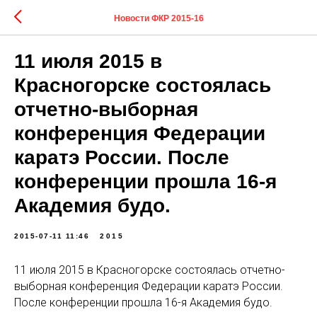
Новости ФКР 2015-16
11 июля 2015 в
Красногорске состоялась
отчетно-выборная
конференция Федерации
каратэ России. После
конференции прошла 16-я
Академия будо.
2015-07-11 11:46
2015
11 июля 2015 в Красногорске состоялась отчетно-
выборная конференция Федерации каратэ России.
После конференции прошла 16-я Академия будо.