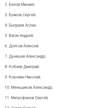
2. Белов Михаил;
3. Буяков Сергей;
4. Бытдаев Аслан;
5. Вагин Андрей;
6. Долгов Алексей;
7. Дуняшев Александр;
8. Кобзев Дмитрий;
9. Коровин Николай;
10. Меньшиков Александр;
11. Митрофанов Сергей;