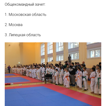
Общекомандный зачет:
1. Московская область
2. Москва
3. Липецкая область