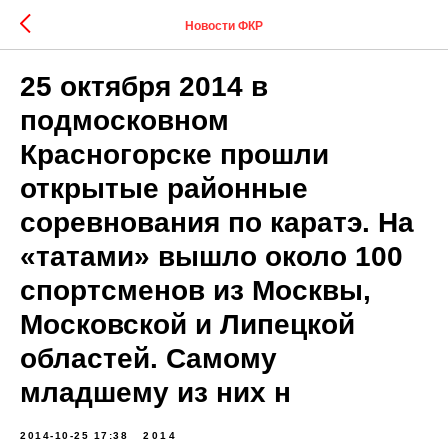
Новости ФКР
25 октября 2014 в
подмосковном
Красногорске прошли
открытые районные
соревнования по каратэ. На
«татами» вышло около 100
спортсменов из Москвы,
Московской и Липецкой
областей. Самому
младшему из них н
2014-10-25 17:38
2014