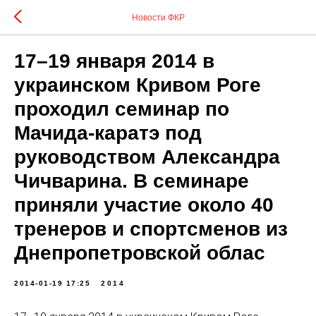
Новости ФКР
17–19 января 2014 в
украинском Кривом Роге
проходил семинар по
Мачида-каратэ под
руководством Александра
Чичварина. В семинаре
приняли участие около 40
тренеров и спортсменов из
Днепропетровской облас
2014-01-19 17:25
2014