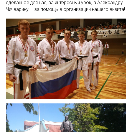
сделанное для нас, за интересный урок, а Александру
Чичварину — за помощь в организации нашего визита!