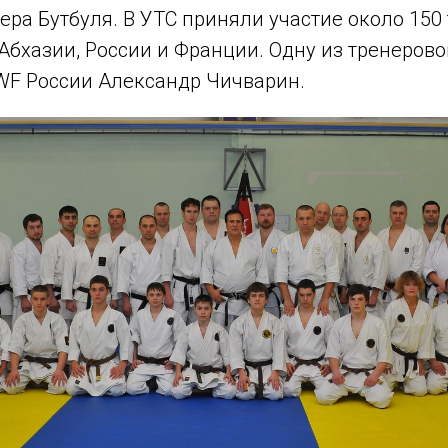
ера Бутбуля. В УТС приняли участие около 150
Абхазии, России и Франции. Одну из тренеров
WF России Александр Чичварин.