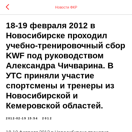
Новости ФКР
18-19 февраля 2012 в
Новосибирске проходил
учебно-тренировочный сбор
KWF под руководством
Александра Чичварина. В
УТС приняли участие
спортсмены и тренеры из
Новосибирской и
Кемеровской областей.
2012-02-19 15:54
2012