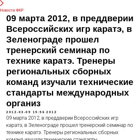
Новости ФКР
09 марта 2012, в преддверии
Всероссийских игр каратэ, в
Зеленограде прошел
тренерский семинар по
технике каратэ. Тренеры
региональных сборных
команд изучали технические
стандарты международных
организ
2012-03-09 15:56
2012
09 марта 2012, в преддверии Всероссийских игр
каратэ, в Зеленограде прошел тренерский семинар по
технике каратэ. Тренеры региональных сборных
команд изучали технические стандарты