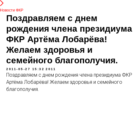
Новости ФКР
Поздравляем с днем
рождения члена президиума
ФКР Артёма Лобарёва!
Желаем здоровья и
семейного благополучия.
2011-05-27 15:32
2011
Поздравляем с днем рождения члена президиума ФКР
Артёма Лобарёва! Желаем здоровья и семейного
благополучия.