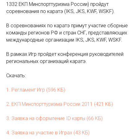
1332 ЕКП Минспорттуризма России) пройдут
соревнования по каратэ (IKS, JKS, KWF, WSKF).
В соревнованиях по каратэ примут участие сборные
команды регионов РФ и стран СНГ, представляющих
международные организации IKS, JKS, KWF, WSKF.
В рамках Игр пройдет конференция руководителей
региональных организаций каратэ.
Скачать:
1. Регламент Игр (596 КБ)
2. ЕКП Минспорттуризма России 2011 (421 КБ)
3. Заявка на оформление ID карты (66 КБ)
4. Заявка на участие в Играх (43 КБ)