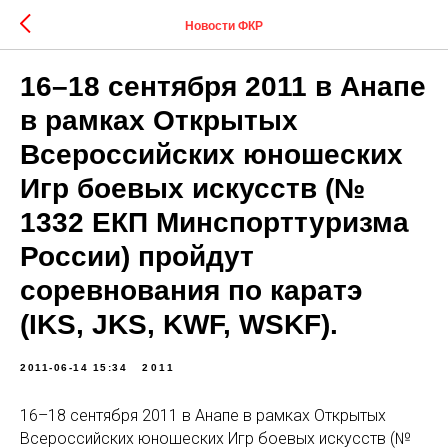
Новости ФКР
16–18 сентября 2011 в Анапе
в рамках Открытых
Всероссийских юношеских
Игр боевых искусств (№
1332 ЕКП Минспорттуризма
России) пройдут
соревнования по каратэ
(IKS, JKS, KWF, WSKF).
2011-06-14 15:34
2011
16–18 сентября 2011 в Анапе в рамках Открытых
Всероссийских юношеских Игр боевых искусств (№