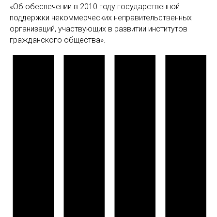
«Об обеспечении в 2010 году государственной
поддержки некоммерческих неправительственных
организаций, участвующих в развитии институтов
гражданского общества».