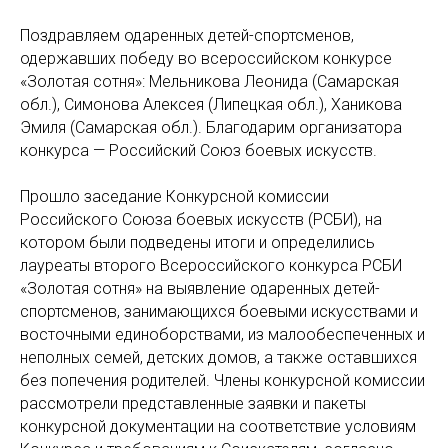
Поздравляем одаренных детей-спортсменов,
одержавших победу во всероссийском конкурсе
«Золотая сотня»: Мельникова Леонида (Самарская
обл.), Симонова Алексея (Липецкая обл.), Ханикова
Эмиля (Самарская обл.). Благодарим организатора
конкурса — Российский Союз боевых искусств.
Прошло заседание Конкурсной комиссии
Российского Союза боевых искусств (РСБИ), на
котором были подведены итоги и определились
лауреаты второго Всероссийского конкурса РСБИ
«Золотая сотня» на выявление одаренных детей-
спортсменов, занимающихся боевыми искусствами и
восточными единоборствами, из малообеспеченных и
неполных семей, детских домов, а также оставшихся
без попечения родителей. Члены конкурсной комиссии
рассмотрели представленные заявки и пакеты
конкурсной документации на соответствие условиям