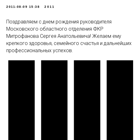
2011-08-09 15:38
2011
Поздравляем с днем рождения руководителя
Московского областного отделения ФКР
Митрофанова Сергея Анатольевича! Желаем ему
крепкого здоровья, семейного счастья и дальнейших
профессиональных успехов.