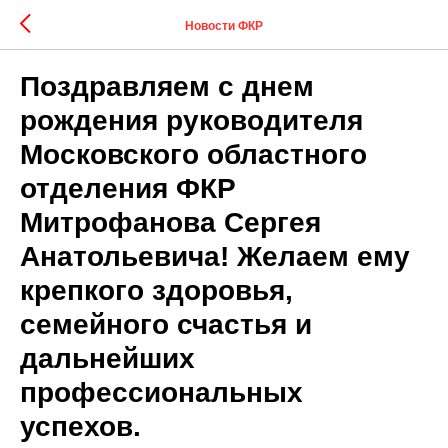
Новости ФКР
Поздравляем с днем
рождения руководителя
Московского областного
отделения ФКР
Митрофанова Сергея
Анатольевича! Желаем ему
крепкого здоровья,
семейного счастья и
дальнейших
профессиональных
успехов.