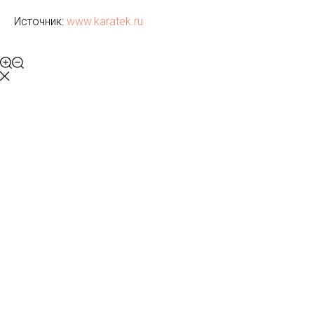
Источник:
www.karatek.ru