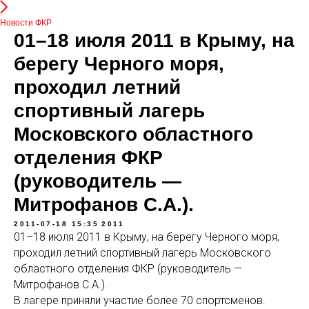
Новости ФКР
01–18 июля 2011 в Крыму, на
берегу Черного моря,
проходил летний
спортивный лагерь
Московского областного
отделения ФКР
(руководитель —
Митрофанов С.А.).
2011-07-18 15:35
2011
01–18 июля 2011 в Крыму, на берегу Черного моря,
проходил летний спортивный лагерь Московского
областного отделения ФКР (руководитель —
Митрофанов С.А.).
В лагере приняли участие более 70 спортсменов.