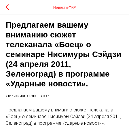
Новости ФКР
Предлагаем вашему
вниманию сюжет
телеканала «Боец» о
семинаре Нисимуры Сэйдзи
(24 апреля 2011,
Зеленоград) в программе
«Ударные новости».
2011-05-08 15:30
2011
Предлагаем вашему вниманию сюжет телеканала
«Боец» о семинаре Нисимуры Сэйдзи (24 апреля 2011,
Зеленоград) в программе «Ударные новости».