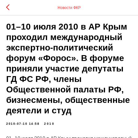
Новости ФКР
01–10 июля 2010 в АР Крым
проходил международный
экспертно-политический
форум «Форос». В форуме
приняли участие депутаты
ГД ФС РФ, члены
Общественной палаты РФ,
бизнесмены, общественные
деятели и студ
2010-07-10 14:58
2010