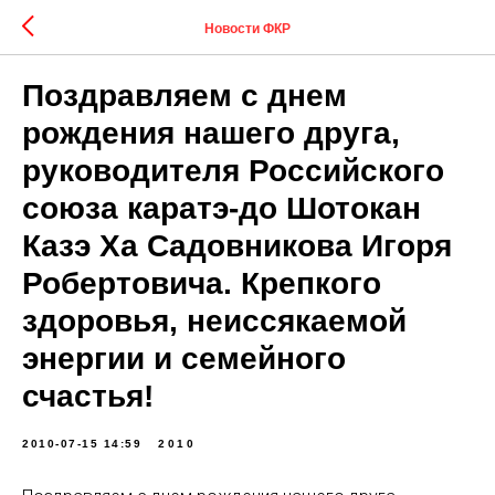
Новости ФКР
Поздравляем с днем
рождения нашего друга,
руководителя Российского
союза каратэ-до Шотокан
Казэ Ха Садовникова Игоря
Робертовича. Крепкого
здоровья, неиссякаемой
энергии и семейного
счастья!
2010-07-15 14:59
2010