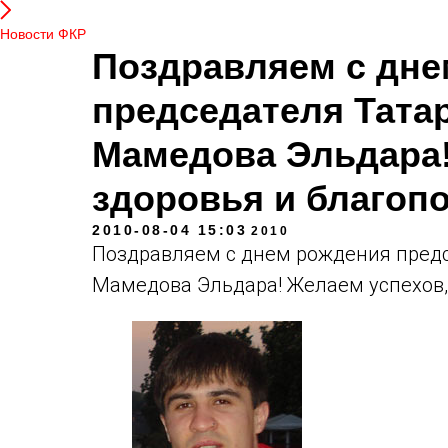
Новости ФКР
Поздравляем с дне
председателя Тата
Мамедова Эльдара!
здоровья и благоп
2010-08-04 15:03
2010
Поздравляем с днем рождения предс
Мамедова Эльдара! Желаем успехов,