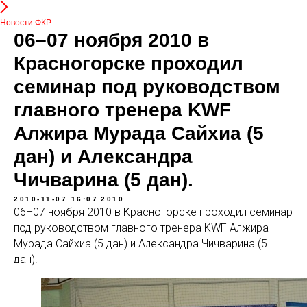
Новости ФКР
06–07 ноября 2010 в
Красногорске проходил
семинар под руководством
главного тренера KWF
Алжира Мурада Сайхиа (5
дан) и Александра
Чичварина (5 дан).
2010-11-07 16:07
2010
06–07 ноября 2010 в Красногорске проходил семинар
под руководством главного тренера KWF Алжира
Мурада Сайхиа (5 дан) и Александра Чичварина (5
дан).