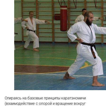
Опираясь на базовые принципы каратэномичи
(взаимодействие с опорой и вращение вокруг