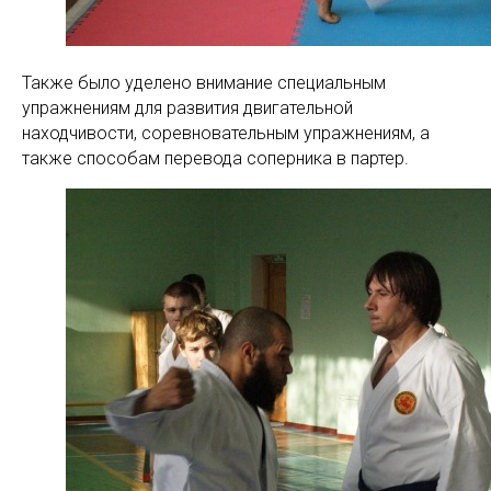
Также было уделено внимание специальным
упражнениям для развития двигательной
находчивости, соревновательным упражнениям, а
также способам перевода соперника в партер.