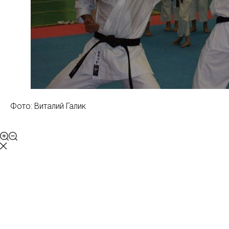
Фото: Виталий Галик