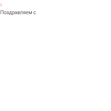
я
. Поздравляем с