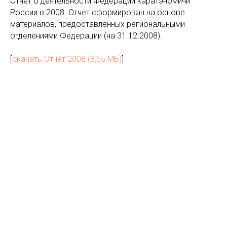
Отчет о деятельности Федерации каратэномичи
России в 2008. Отчет сформирован на основе
материалов, предоставленных региональными
отделениями Федерации (на 31.12.2008).
[
скачать Отчет 2008 (8,55 МБ)
]