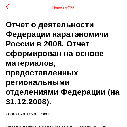
Новости ФКР
Отчет о деятельности
Федерации каратэномичи
России в 2008. Отчет
сформирован на основе
материалов,
предоставленных
региональными
отделениями Федерации (на
31.12.2008).
2009-01-29 18:39
2009