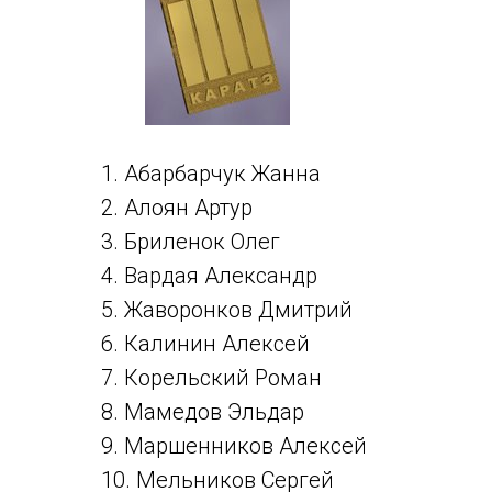
1. Абарбарчук Жанна
2. Алоян Артур
3. Бриленок Олег
4. Вардая Александр
5. Жаворонков Дмитрий
6. Калинин Алексей
7. Корельский Роман
8. Мамедов Эльдар
9. Маршенников Алексей
10. Мельников Сергей