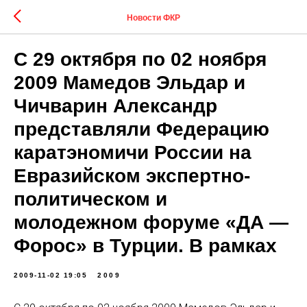
Новости ФКР
С 29 октября по 02 ноября
2009 Мамедов Эльдар и
Чичварин Александр
представляли Федерацию
каратэномичи России на
Евразийском экспертно-
политическом и
молодежном форуме «ДА —
Форос» в Турции. В рамках
2009-11-02 19:05
2009