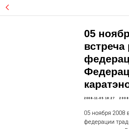
05 ноябр
встреча
федерац
Федерац
каратэн
2008-11-05 18:27
2008
05 ноября 2008
федерации трад