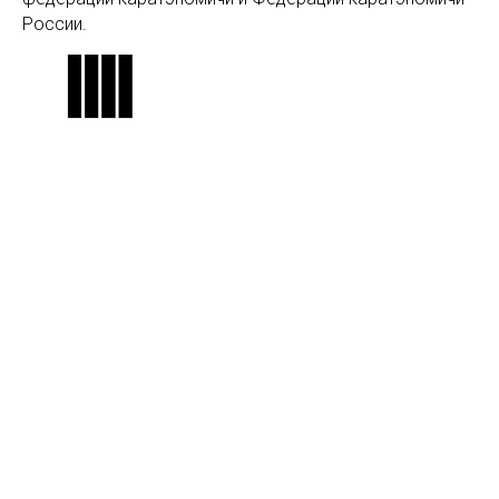
России.