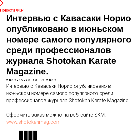
Новости ФКР
Интервью с Кавасаки Норио
опубликовано в июньском
номере самого популярного
среди профессионалов
журнала Shotokan Karate
Magazine.
2007-05-28 16:53
2007
Интервью с Кавасаки Норио опубликовано в
июньском номере самого популярного среди
профессионалов журнала Shotokan Karate Magazine.
Оформить заказ можно на веб-сайте SKM:
www.shotokanmag.com