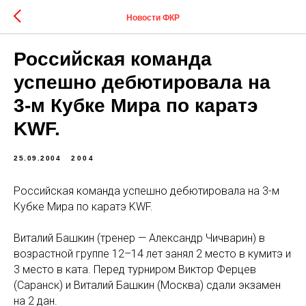
Новости ФКР
Российская команда
успешно дебютировала на
3-м Кубке Мира по каратэ
KWF.
25.09.2004
2004
Российская команда успешно дебютировала на 3-м
Кубке Мира по каратэ KWF.
Виталий Башкин (тренер — Александр Чичварин) в
возрастной группе 12–14 лет занял 2 место в кумитэ и
3 место в ката. Перед турниром Виктор Ферцев
(Саранск) и Виталий Башкин (Москва) сдали экзамен
на 2 дан.