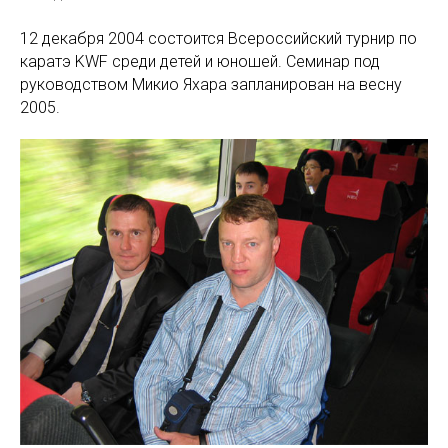
12 декабря 2004 состоится Всероссийский турнир по
каратэ KWF среди детей и юношей. Семинар под
руководством Микио Яхара запланирован на весну
2005.