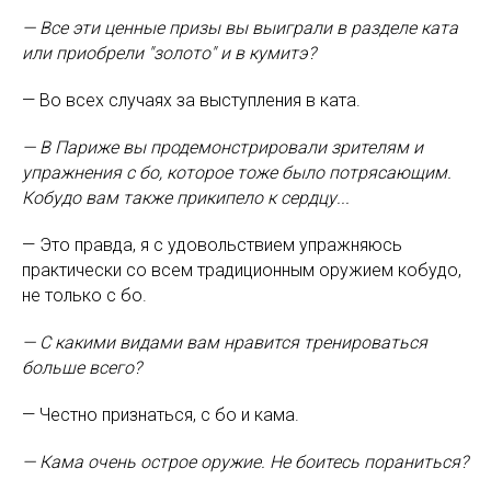
— Все эти ценные призы вы выиграли в разделе ката
или приобрели "золото" и в кумитэ?
— Во всех случаях за выступления в ката.
— В Париже вы продемонстрировали зрителям и
упражнения с бо, которое тоже было потрясающим.
Кобудо вам также прикипело к сердцу...
— Это правда, я с удовольствием упражняюсь
практически со всем традиционным оружием кобудо,
не только с бо.
— С какими видами вам нравится тренироваться
больше всего?
— Честно признаться, с бо и кама.
— Кама очень острое оружие. Не боитесь пораниться?