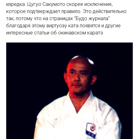
изредка. Цугуо Сакумото скорее исключение,
которое подтверждает правило. Это действительно
так, потому что на страницах "Будо журнала"
благодаря этому виртуозу ката появятся и другие
интересные статьи об окинавском каратэ.