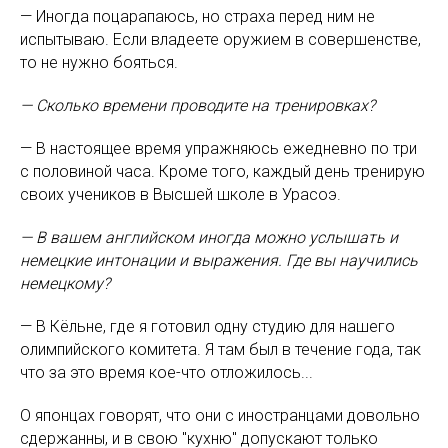
— Иногда поцарапаюсь, но страха перед ним не
испытываю. Если владеете оружием в совершенстве,
то не нужно бояться.
— Сколько времени проводите на тренировках?
— В настоящее время упражняюсь ежедневно по три
с половиной часа. Кроме того, каждый день тренирую
своих учеников в Высшей школе в Урасоэ.
— В вашем английском иногда можно услышать и
немецкие интонации и выражения. Где вы научились
немецкому?
— В Кёльне, где я готовил одну студию для нашего
олимпийского комитета. Я там был в течение года, так
что за это время кое-что отложилось...
О японцах говорят, что они с иностранцами довольно
сдержанны, и в свою "кухню" допускают только