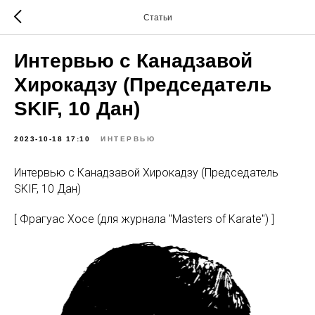
Статьи
Интервью с Канадзавой
Хирокадзу (Председатель
SKIF, 10 Дан)
2023-10-18 17:10
ИНТЕРВЬЮ
Интервью с Канадзавой Хирокадзу (Председатель
SKIF, 10 Дан)
[ Фрагуас Хосе (для журнала "Masters of Karate") ]