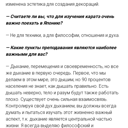
изменена эстетика для создания декораций.
— Считаете ли вы, что для изучения каратэ очень
важно поехать в Японию?
— Не для техники, а для философии, отношения и духа.
— Какие пункты преподавания являются наиболее
важными для вас?
— Дыхание, перемещения и своевременность, но все
же дыхание в первую очередь. Первое, что мы
делаем в этом мире, это дышим; но 90 процентов
населения не знает, как дышать правильно. Есть
дышать неверно, тело и разум будут также работать
плохо. Существует очень сильная взаимосвязь.
Контролируя свой дух дыханием, вы должны всегда
думать и пытаться изучать этот жизненно важный
аспект, т.к. дыхание является центральной частью
жизни. Я всегда выделяю философский и