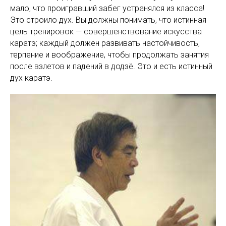
мало, что проигравший забег устранялся из класса!
Это строило дух. Вы должны понимать, что истинная
цель тренировок — совершенствование искусства
каратэ; каждый должен развивать настойчивость,
терпение и воображение, чтобы продолжать занятия
после взлетов и падений в додзё. Это и есть истинный
дух каратэ.