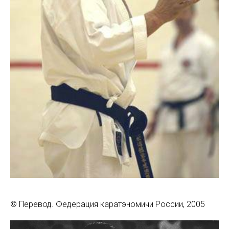
© Перевод. Федерация каратэномичи России, 2005