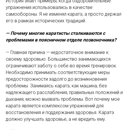
История знает примеры, когда оздоровительные
упражнения использовались в качестве
самообороны. Я не изменял каратэ, а просто держал
его в рамках исторических традиций.
— Почему многие каратисты сталкиваются с
проблемами в поясничном отделе позвоночника?
— Главная причина — недостаточное внимание к
своему здоровью. Большинство занимающихся
ограничивают заботу о себе во время тренировок.
Необходимо принимать соответствующие меры
предосторожности задолго до возникновения
проблемы. Занимаясь каратэ, как машина, без
надлежащего расслабления, правильных положений и
дыхания, можно вызвать проблемы. Вот почему мое
каратэ является комплексом упражнений для
восстановления и поддержания здоровья. Каратэ
должно улучшать здоровье, а не вредить ему.