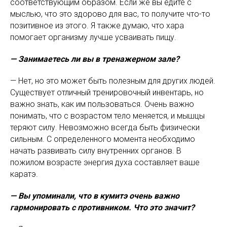
соответствующим образом. Если же вы едите с
мыслью, что это здорово для вас, то получите что-то
позитивное из этого. Я также думаю, что хара
помогает организму лучше усваивать пищу.
— Занимаетесь ли вы в тренажерном зале?
— Нет, но это может быть полезным для других людей.
Существует отличный тренировочный инвентарь, но
важно знать, как им пользоваться. Очень важно
понимать, что с возрастом тело меняется, и мышцы
теряют силу. Невозможно всегда быть физически
сильным. С определенного момента необходимо
начать развивать силу внутренних органов. В
пожилом возрасте энергия духа составляет ваше
каратэ.
— Вы упоминали, что в кумитэ очень важно
гармонировать с противником. Что это значит?